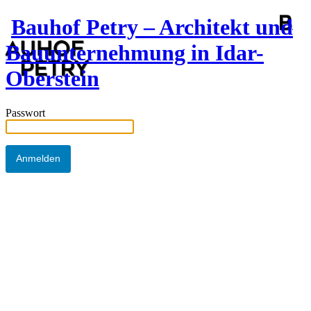
Bauhof Petry – Architekt und
Bauunternehmung in Idar-
Oberstein
Passwort